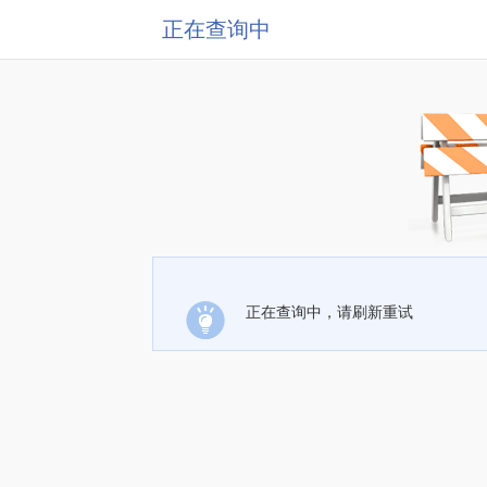
正在查询中
正在查询中，请刷新重试