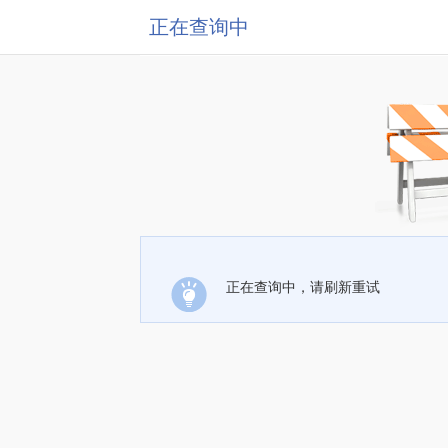
正在查询中
正在查询中，请刷新重试