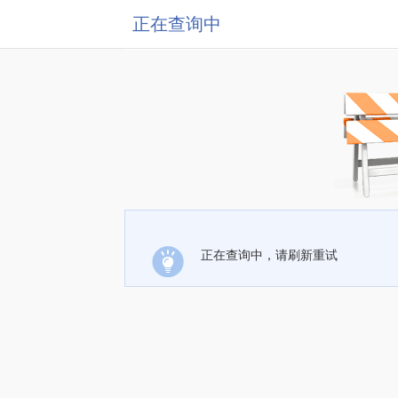
正在查询中
正在查询中，请刷新重试