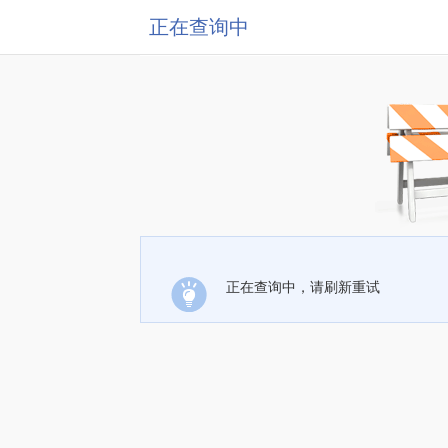
正在查询中
正在查询中，请刷新重试